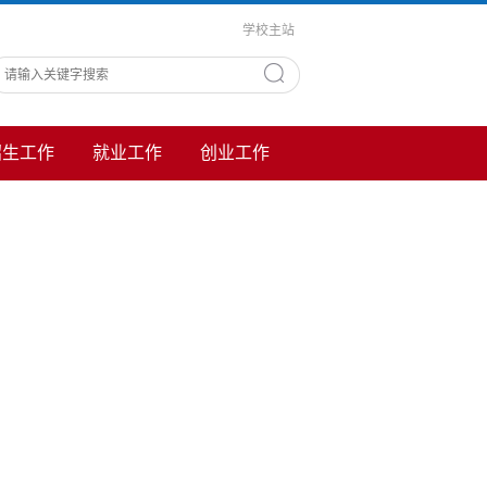
学校主站
招生工作
就业工作
创业工作