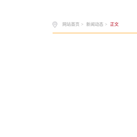
网站首页
>
新闻动态
>
正文