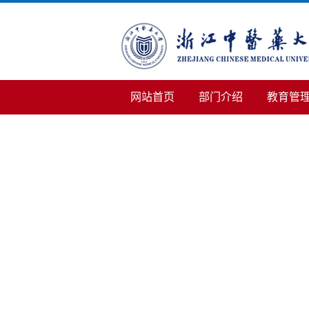
网站首页
部门介绍
教育管