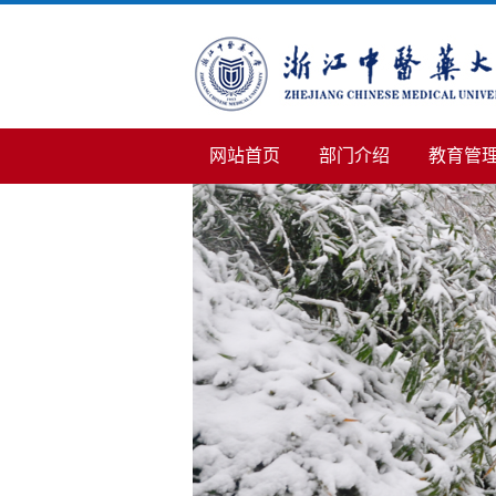
网站首页
部门介绍
教育管