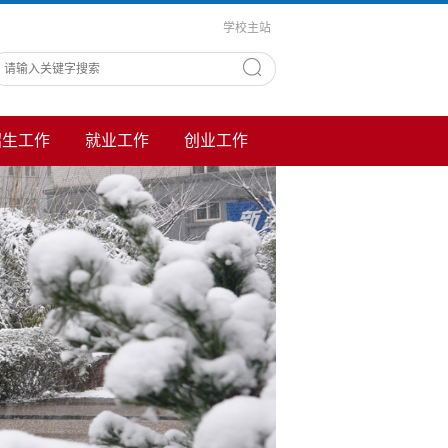
学校主站
招生工作
就业工作
创业工作