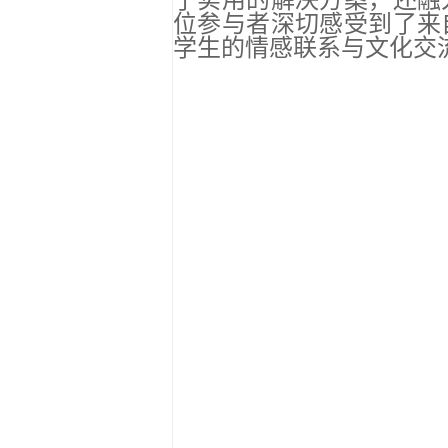
了实用的解决方案，还融
位参与者深切感受到了来
学生的情感联系与文化交